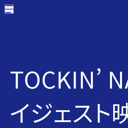
TOCKIN’ 
イジェスト