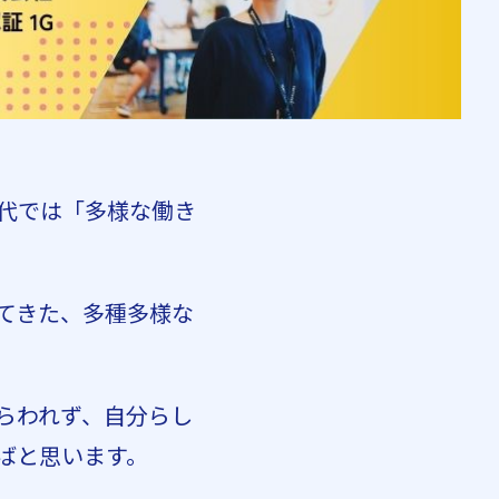
代では「多様な働き
てきた、多種多様な
らわれず、自分らし
ばと思います。